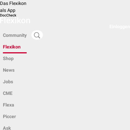
Das Flexikon
als App
Einloggen
Community
Flexikon
Shop
News
Jobs
CME
Flexa
Piccer
Ask