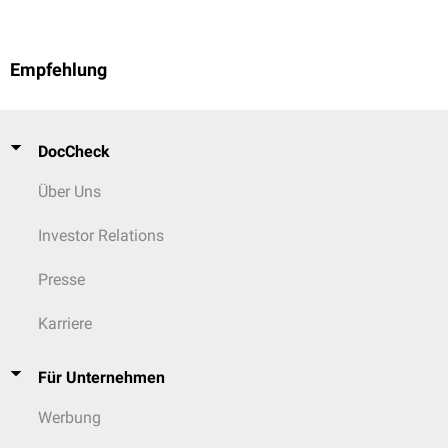
Empfehlung
DocCheck
Über Uns
Investor Relations
Presse
Karriere
Für Unternehmen
Werbung