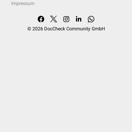
Impressum
© 2026
DocCheck Community GmbH