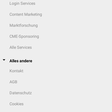
Login Services
Content Marketing
Marktforschung
CME-Sponsoring
Alle Services
Alles andere
Kontakt
AGB
Datenschutz
Cookies