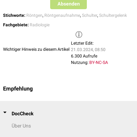
Absenden
Stichworte:
Röntgen
,
Röntgenaufnahme
,
Schulter
,
Schultergelenk
Fachgebiete:
Radiologie
Letzter Edit:
Wichtiger Hinweis zu diesem Artikel
21.03.2024, 08:50
6.300 Aufrufe
Nutzung:
BY-NC-SA
Empfehlung
DocCheck
Über Uns