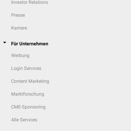
Investor Relations
Presse
Karriere
Für Unternehmen
Werbung
Login Services
Content Marketing
Marktforschung
CME-Sponsoring
Alle Services