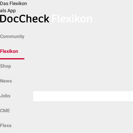
Das Flexikon
als App
Community
Flexikon
Shop
News
Jobs
CME
Flexa