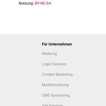
Nutzung:
BY-NC-SA
Für Unternehmen
Werbung
Login Services
Content Marketing
Marktforschung
CME-Sponsoring
Alle Services