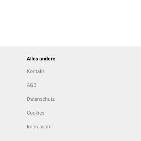
Alles andere
Kontakt
AGB
Datenschutz
Cookies
Impressum