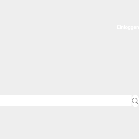
Einloggen