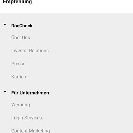
Empfehlung
DocCheck
Über Uns
Investor Relations
Presse
Karriere
Für Unternehmen
Werbung
Login Services
Content Marketing