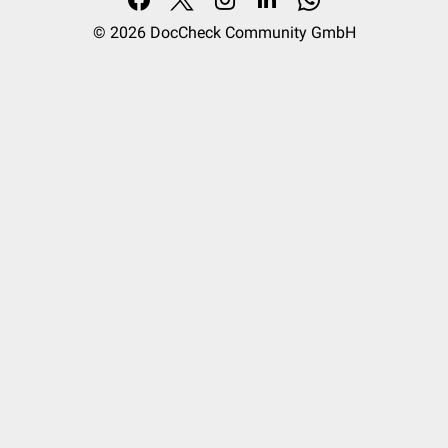
© 2026
DocCheck Community GmbH