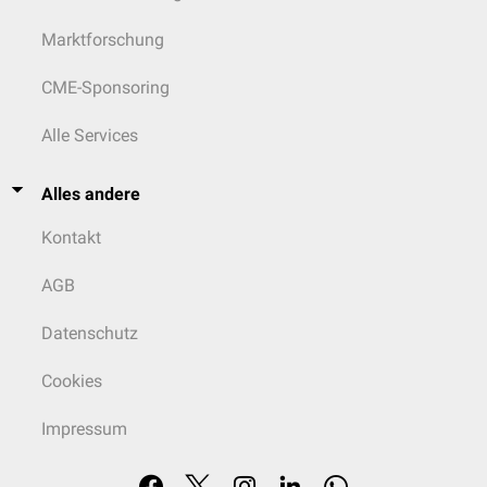
Marktforschung
CME-Sponsoring
Alle Services
Alles andere
Kontakt
AGB
Datenschutz
Cookies
Impressum