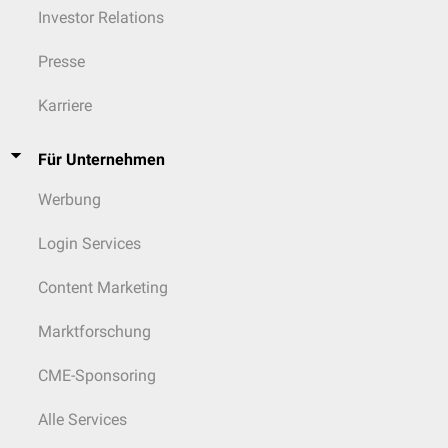
Investor Relations
Presse
Karriere
Für Unternehmen
Werbung
Login Services
Content Marketing
Marktforschung
CME-Sponsoring
Alle Services