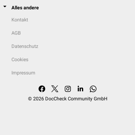
Alles andere
Kontakt
AGB
Datenschutz
Cookies
Impressum
© 2026
DocCheck Community GmbH