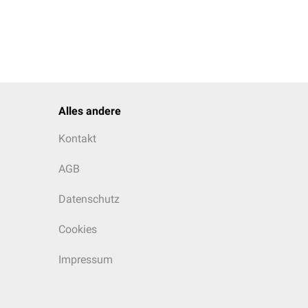
Alles andere
Kontakt
AGB
Datenschutz
Cookies
Impressum