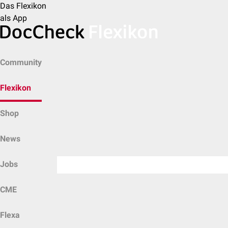
Das Flexikon
als App
Community
Flexikon
Shop
News
Jobs
CME
Flexa