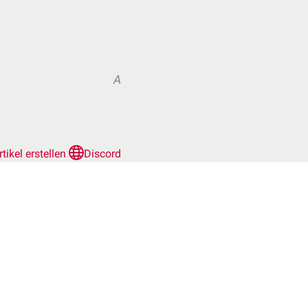
A
rtikel erstellen
Discord