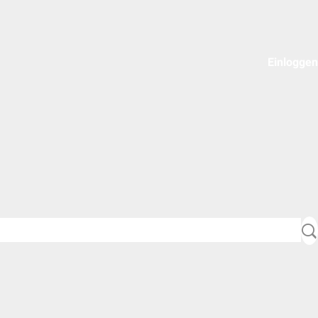
Einloggen