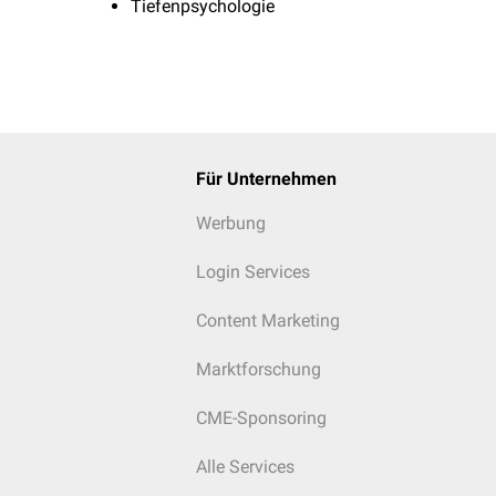
Tiefenpsychologie
Für Unternehmen
Werbung
Login Services
Content Marketing
Marktforschung
CME-Sponsoring
Alle Services