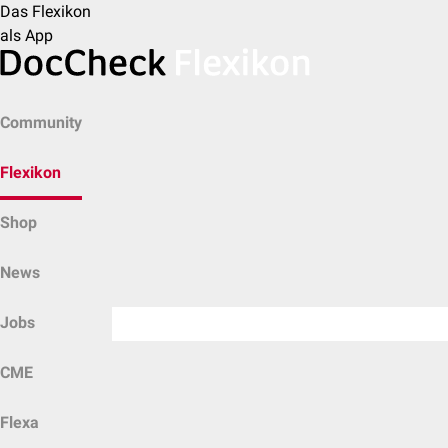
Das Flexikon
als App
Community
Flexikon
Shop
News
Jobs
CME
Flexa