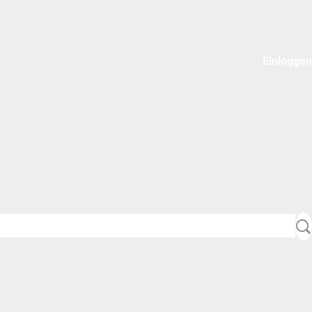
Einloggen