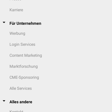
Karriere
Für Unternehmen
Werbung
Login Services
Content Marketing
Marktforschung
CME-Sponsoring
Alle Services
Alles andere
Kontakt