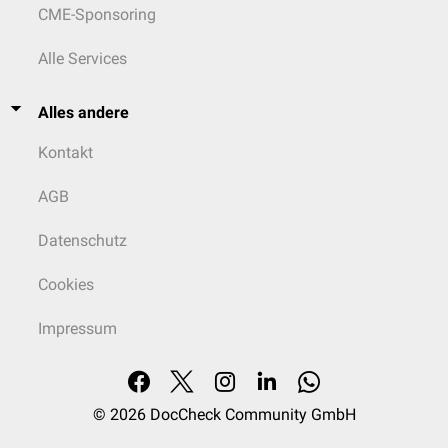
CME-Sponsoring
Alle Services
Alles andere
Kontakt
AGB
Datenschutz
Cookies
Impressum
© 2026
DocCheck Community GmbH