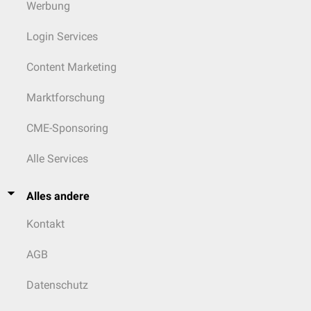
Werbung
Login Services
Content Marketing
Marktforschung
CME-Sponsoring
Alle Services
Alles andere
Kontakt
AGB
Datenschutz