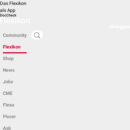
Das Flexikon
als App
Einloggen
Community
Flexikon
Shop
News
Jobs
CME
Flexa
Piccer
Ask