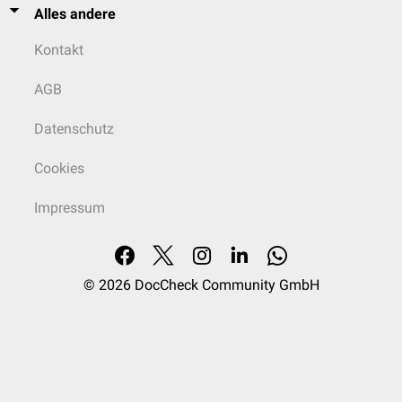
Alles andere
Kontakt
AGB
Datenschutz
Cookies
Impressum
© 2026
DocCheck Community GmbH