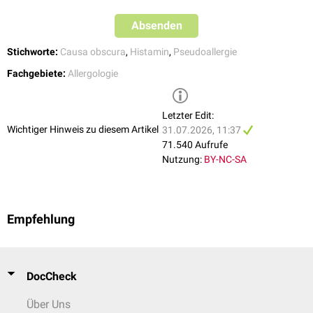
Absenden
Stichworte:
Causa obscura
,
Histamin
,
Pseudoallergie
Fachgebiete:
Allergologie
Letzter Edit:
Wichtiger Hinweis zu diesem Artikel
31.07.2026, 11:37
71.540 Aufrufe
Nutzung:
BY-NC-SA
Empfehlung
DocCheck
Über Uns