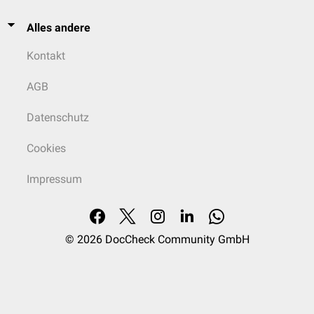
Alles andere
Kontakt
AGB
Datenschutz
Cookies
Impressum
© 2026
DocCheck Community GmbH