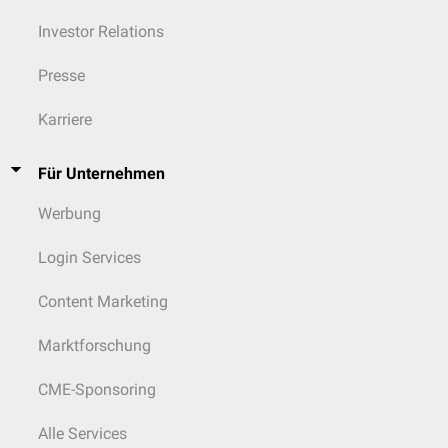
Investor Relations
Presse
Karriere
Für Unternehmen
Werbung
Login Services
Content Marketing
Marktforschung
CME-Sponsoring
Alle Services