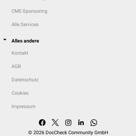
CME-Sponsoring
Alle Services
Alles andere
Kontakt
AGB
Datenschutz
Cookies
Impressum
© 2026
DocCheck Community GmbH