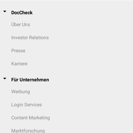
DocCheck
Über Uns
Investor Relations
Presse
Karriere
Für Unternehmen
Werbung
Login Services
Content Marketing
Marktforschung