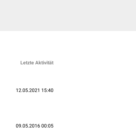
Letzte Aktivität
12.05.2021 15:40
09.05.2016 00:05