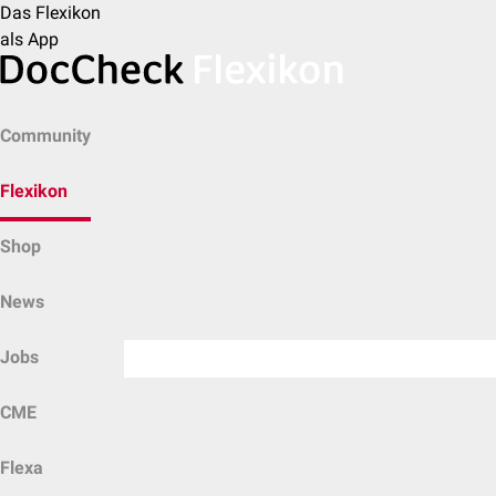
Das Flexikon
als App
Community
Flexikon
Shop
News
Jobs
CME
Flexa