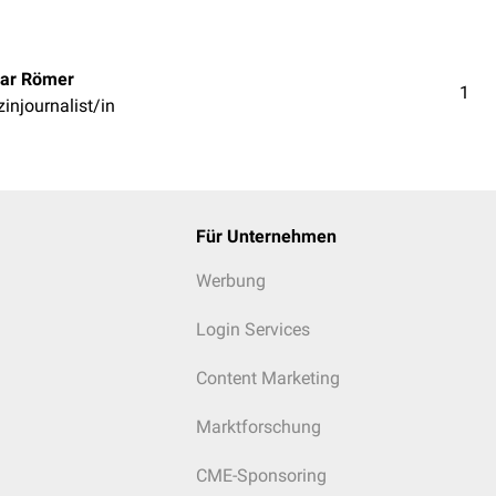
ar Römer
1
injournalist/in
Für Unternehmen
Werbung
Login Services
Content Marketing
Marktforschung
CME-Sponsoring