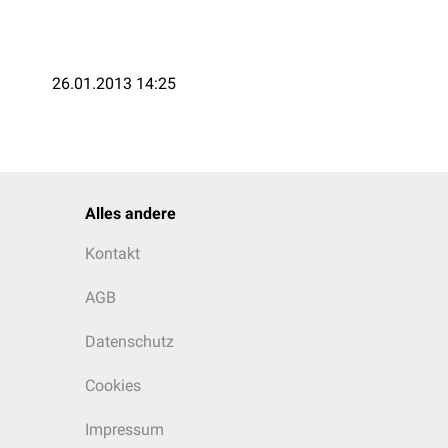
26.01.2013 14:25
Alles andere
Kontakt
AGB
Datenschutz
Cookies
Impressum