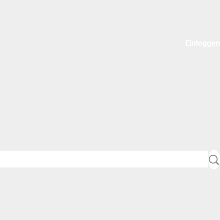
Einloggen