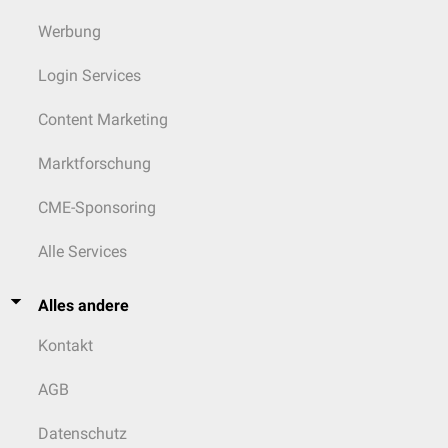
Werbung
Login Services
Content Marketing
Marktforschung
CME-Sponsoring
Alle Services
Alles andere
Kontakt
AGB
Datenschutz