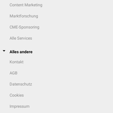
Content Marketing
Marktforschung
CME-Sponsoring
Alle Services
Alles andere
Kontakt
AGB
Datenschutz
Cookies
Impressum