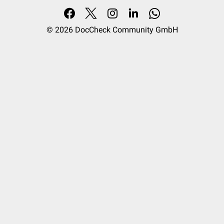
© 2026
DocCheck Community GmbH