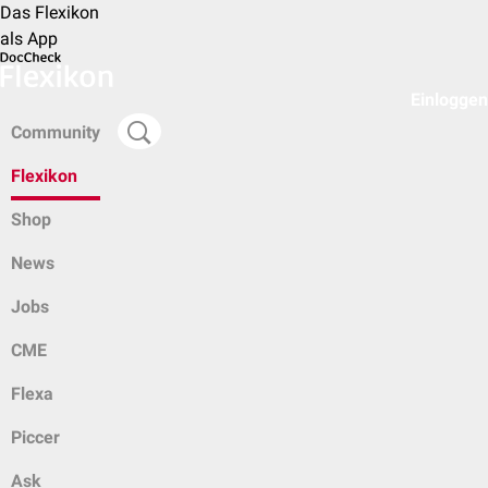
Das Flexikon
als App
Einloggen
Community
Flexikon
Shop
News
Jobs
CME
Flexa
Piccer
Ask