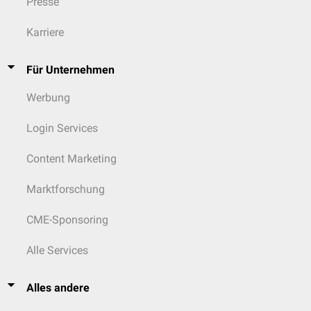
Presse
Karriere
Für Unternehmen
Werbung
Login Services
Content Marketing
Marktforschung
CME-Sponsoring
Alle Services
Alles andere