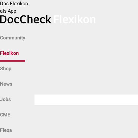
Das Flexikon
als App
Community
Flexikon
Shop
News
Jobs
CME
Flexa