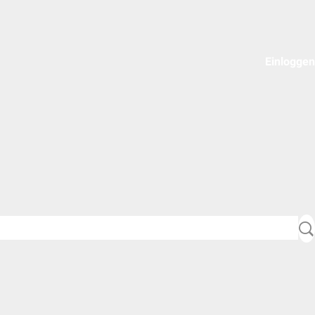
Einloggen