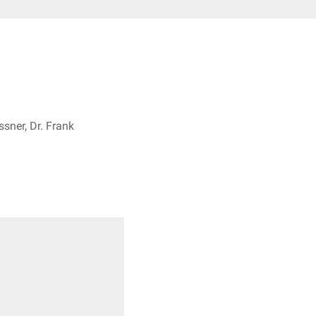
sner, Dr. Frank