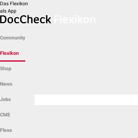
Das Flexikon
als App
Community
Flexikon
Shop
News
Jobs
CME
Flexa