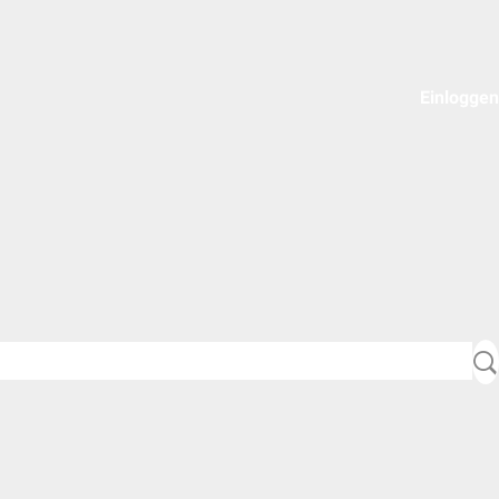
Einloggen