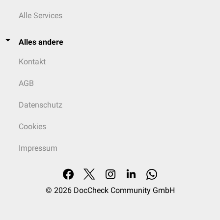
Alle Services
Alles andere
Kontakt
AGB
Datenschutz
Cookies
Impressum
© 2026
DocCheck Community GmbH