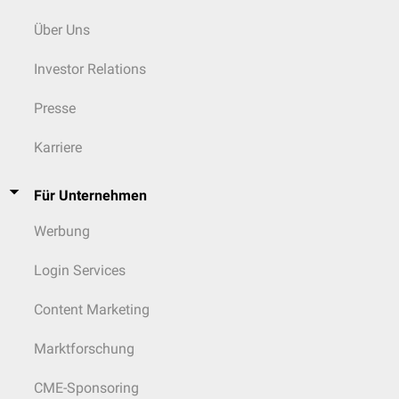
Über Uns
Investor Relations
Presse
Karriere
Für Unternehmen
Werbung
Login Services
Content Marketing
Marktforschung
CME-Sponsoring