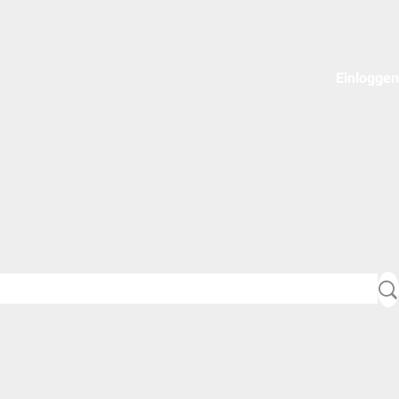
Einloggen