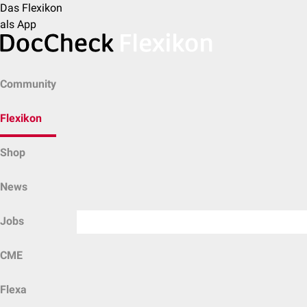
Das Flexikon
als App
Community
Flexikon
Shop
News
Jobs
CME
Flexa