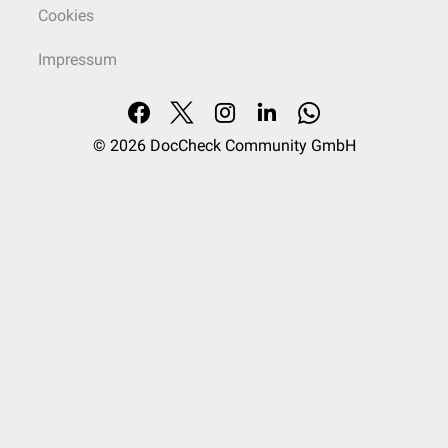
Cookies
Impressum
© 2026
DocCheck Community GmbH