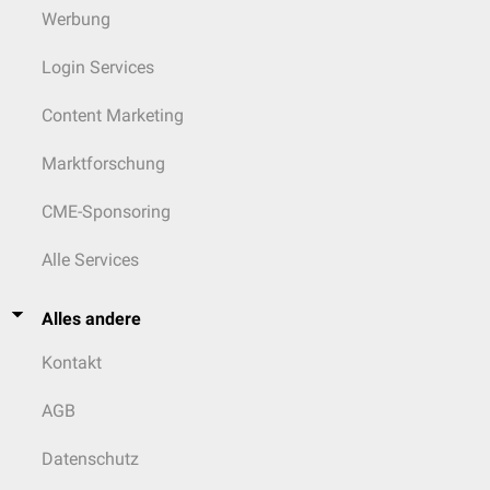
Werbung
Login Services
Content Marketing
Marktforschung
CME-Sponsoring
Alle Services
Alles andere
Kontakt
AGB
Datenschutz