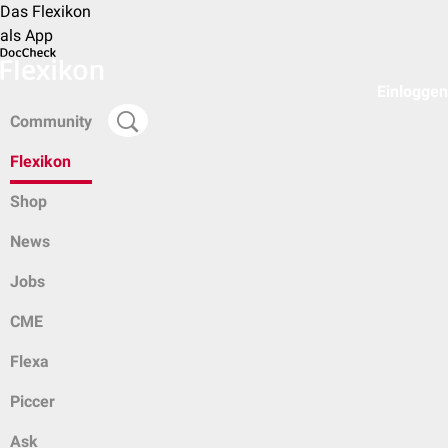
Das Flexikon
als App
Einloggen
Community
Flexikon
Shop
News
Jobs
CME
Flexa
Piccer
Ask