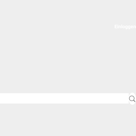
Einloggen