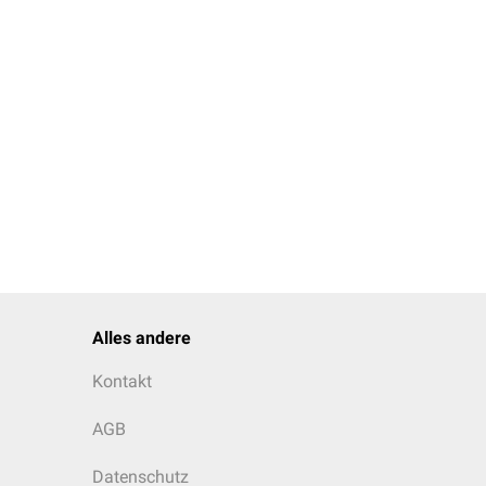
Alles andere
Kontakt
AGB
Datenschutz