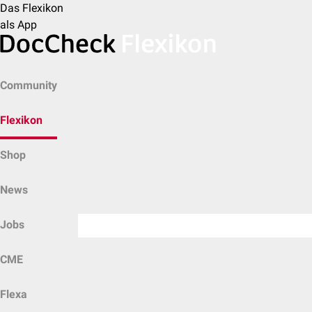
Das Flexikon
als App
Community
Flexikon
Shop
News
Jobs
CME
Flexa