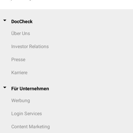
DocCheck
Über Uns
Investor Relations
Presse
Karriere
Für Unternehmen
Werbung
Login Services
Content Marketing