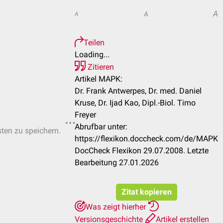
A
A
A
Teilen
Loading...
Zitieren
Artikel MAPK:
Dr. Frank Antwerpes, Dr. med. Daniel
Kruse, Dr. Ijad Kao, Dipl.-Biol. Timo
Freyer
Abrufbar unter:
sten zu speichern.
https://flexikon.doccheck.com/de/MAPK
DocCheck Flexikon 29.07.2008. Letzte
Bearbeitung 27.01.2026
Zitat kopieren
Was zeigt hierher
Versionsgeschichte
Artikel erstellen