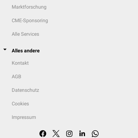
Marktforschung
CME-Sponsoring
Alle Services
Alles andere
Kontakt
AGB
Datenschutz
Cookies
Impressum