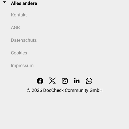
Alles andere
Kontakt
AGB
Datenschutz
Cookies
Impressum
© 2026
DocCheck Community GmbH