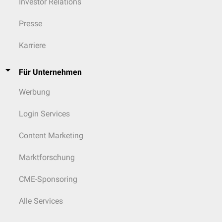
Investor Relations
Presse
Karriere
Für Unternehmen
Werbung
Login Services
Content Marketing
Marktforschung
CME-Sponsoring
Alle Services