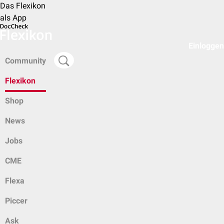
Das Flexikon
als App
Einloggen
Community
Flexikon
Shop
News
Jobs
CME
Flexa
Piccer
Ask