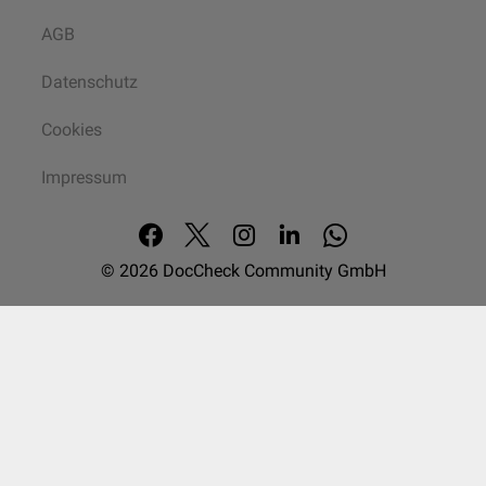
AGB
Datenschutz
Cookies
Impressum
© 2026
DocCheck Community GmbH