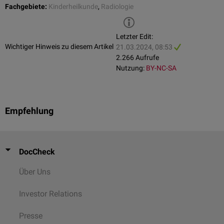
Fachgebiete:
Kinderheilkunde
,
Radiologie
Letzter Edit:
Wichtiger Hinweis zu diesem Artikel
21.03.2024, 08:53
2.266 Aufrufe
Nutzung:
BY-NC-SA
Empfehlung
DocCheck
Über Uns
Investor Relations
Presse