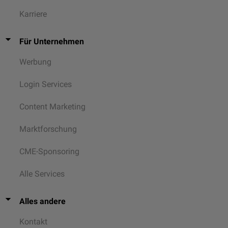
Karriere
Für Unternehmen
Werbung
Login Services
Content Marketing
Marktforschung
CME-Sponsoring
Alle Services
Alles andere
Kontakt