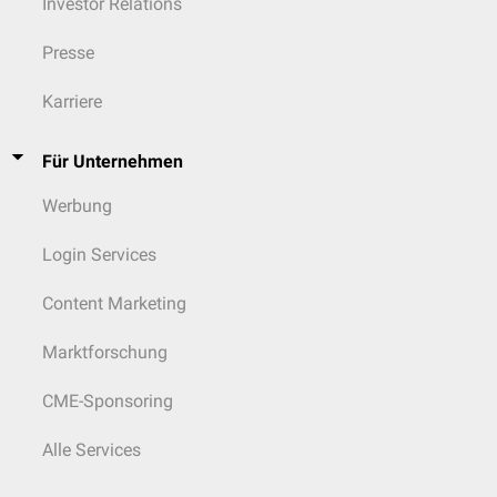
Investor Relations
Presse
Karriere
Für Unternehmen
Werbung
Login Services
Content Marketing
Marktforschung
CME-Sponsoring
Alle Services