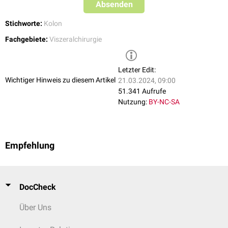
Absenden
Stichworte:
Kolon
Fachgebiete:
Viszeralchirurgie
Letzter Edit:
Wichtiger Hinweis zu diesem Artikel
21.03.2024, 09:00
51.341 Aufrufe
Nutzung:
BY-NC-SA
Empfehlung
DocCheck
Über Uns