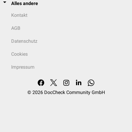
Alles andere
Kontakt
AGB
Datenschutz
Cookies
Impressum
© 2026
DocCheck Community GmbH