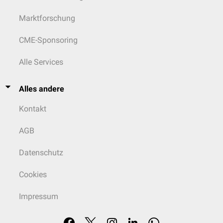
Marktforschung
CME-Sponsoring
Alle Services
Alles andere
Kontakt
AGB
Datenschutz
Cookies
Impressum