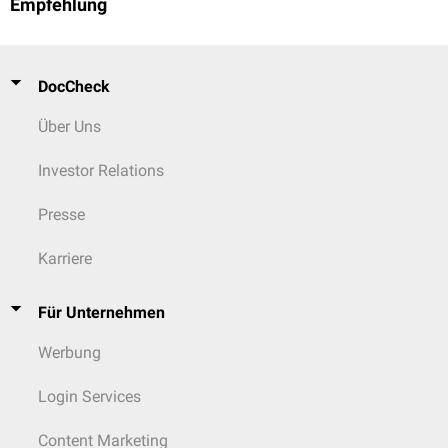
Empfehlung
DocCheck
Über Uns
Investor Relations
Presse
Karriere
Für Unternehmen
Werbung
Login Services
Content Marketing