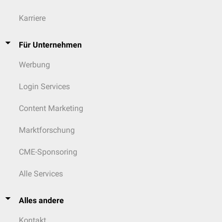
Karriere
Für Unternehmen
Werbung
Login Services
Content Marketing
Marktforschung
CME-Sponsoring
Alle Services
Alles andere
Kontakt