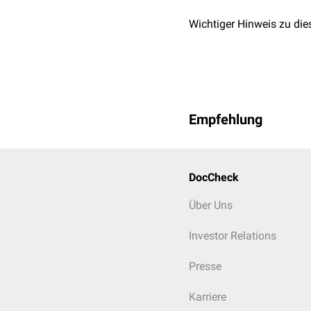
Wichtiger Hinweis zu die
Empfehlung
DocCheck
Über Uns
Investor Relations
Presse
Karriere