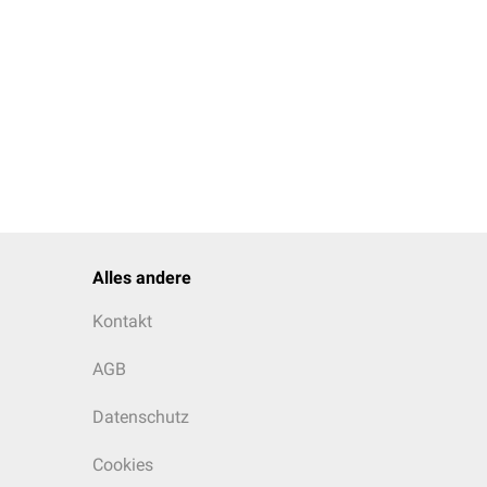
Alles andere
Kontakt
AGB
Datenschutz
Cookies