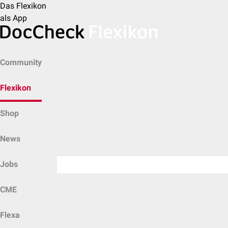
Das Flexikon
als App
Community
Flexikon
Shop
News
Jobs
CME
Flexa