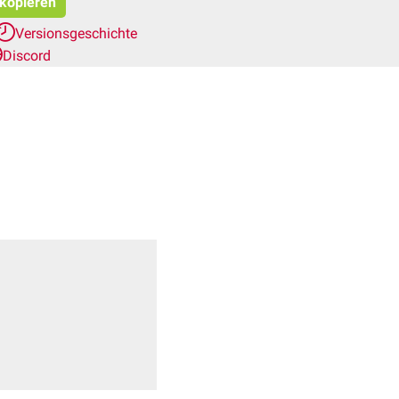
 kopieren
Versionsgeschichte
Discord