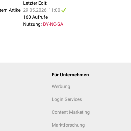
Letzter Edit:
sem Artikel
29.05.2026, 11:00
160 Aufrufe
Nutzung:
BY-NC-SA
Für Unternehmen
Werbung
Login Services
Content Marketing
Marktforschung