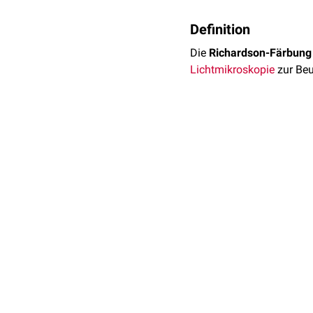
Definition
Die
Richardson-Färbung
Lichtmikroskopie
zur Beu