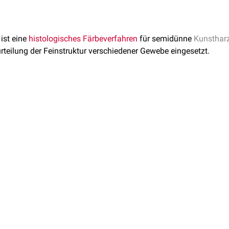
ist eine
histologisches
Färbeverfahren
für semidünne
Kunstharz
rteilung der Feinstruktur verschiedener Gewebe eingesetzt.