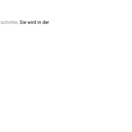
schnitte
. Sie wird in der