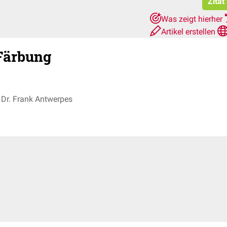
Zitat
Was zeigt hierher
Artikel erstellen
Färbung
Dr. Frank Antwerpes