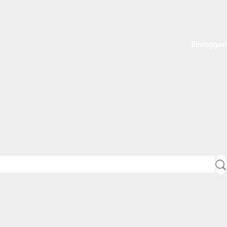
Einloggen