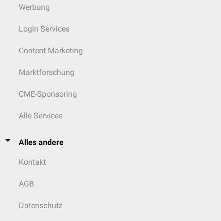
Werbung
Login Services
Content Marketing
Marktforschung
CME-Sponsoring
Alle Services
Alles andere
Kontakt
AGB
Datenschutz