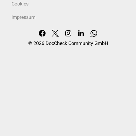
Cookies
Impressum
© 2026
DocCheck Community GmbH