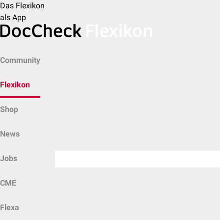
Das Flexikon
als App
Community
Flexikon
Shop
News
Jobs
CME
Flexa