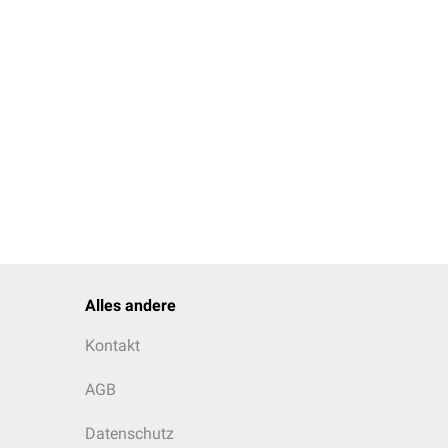
Alles andere
Kontakt
AGB
Datenschutz