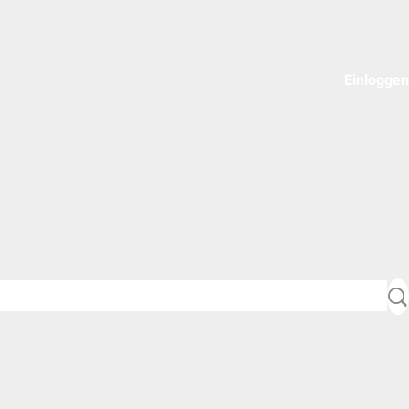
Einloggen