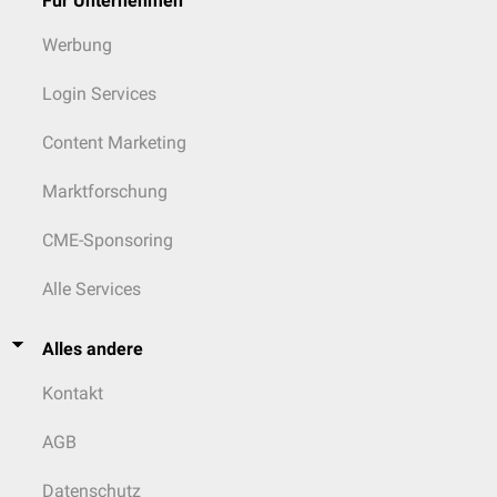
Für Unternehmen
Werbung
Login Services
Content Marketing
Marktforschung
CME-Sponsoring
Alle Services
Alles andere
Kontakt
AGB
Datenschutz