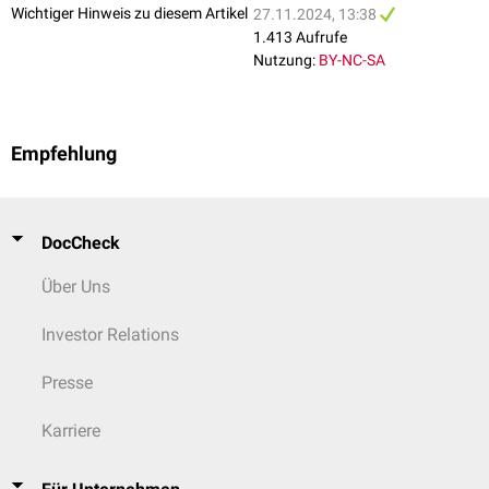
Wichtiger Hinweis zu diesem Artikel
27.11.2024, 13:38
1.413 Aufrufe
Nutzung:
BY-NC-SA
Empfehlung
DocCheck
Über Uns
Investor Relations
Presse
Karriere