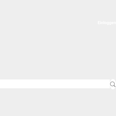
Einloggen