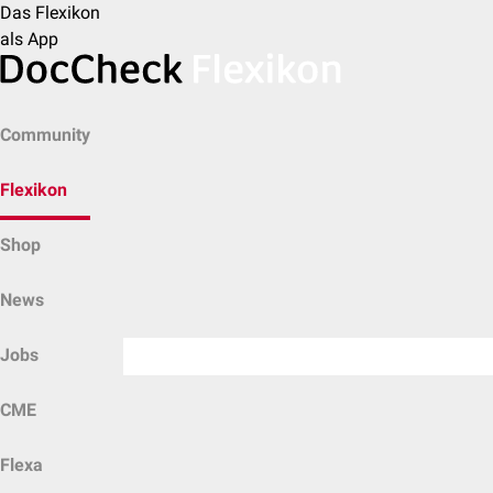
Das Flexikon
als App
Community
Flexikon
Shop
News
Jobs
CME
Flexa