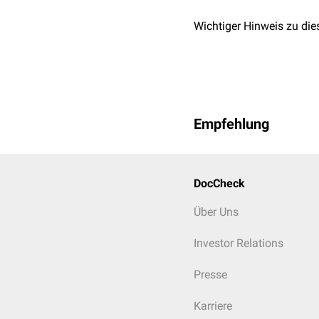
Wichtiger Hinweis zu die
Empfehlung
DocCheck
Über Uns
Investor Relations
Presse
Karriere