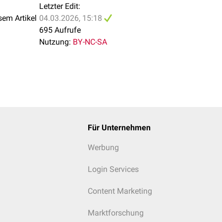
Letzter Edit:
sem Artikel
04.03.2026, 15:18
695 Aufrufe
Nutzung:
BY-NC-SA
Für Unternehmen
Werbung
Login Services
Content Marketing
Marktforschung