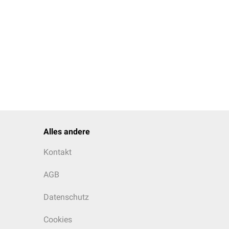
Alles andere
Kontakt
AGB
Datenschutz
Cookies