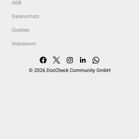
AGB
Datenschutz
Cookies
Impressum
© 2026
DocCheck Community GmbH