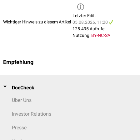
Letzter Edit:
Wichtiger Hinweis zu diesem Artikel
05.08.2026, 11:20
125.495 Aufrufe
Nutzung:
BY-NC-SA
Empfehlung
DocCheck
Über Uns
Investor Relations
Presse