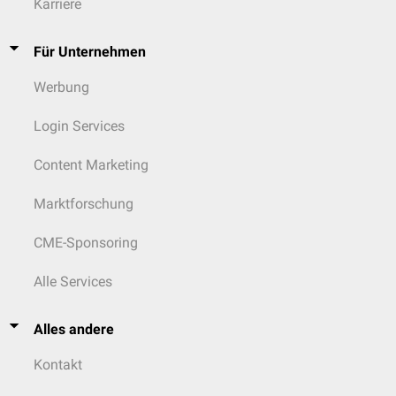
Karriere
Für Unternehmen
Werbung
Login Services
Content Marketing
Marktforschung
CME-Sponsoring
Alle Services
Alles andere
Kontakt