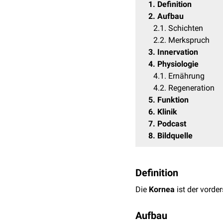
1
Definition
2
Aufbau
2.1
Schichten
2.2
Merkspruch
3
Innervation
4
Physiologie
4.1
Ernährung
4.2
Regeneration
5
Funktion
6
Klinik
7
Podcast
8
Bildquelle
Definition
Die
Kornea
ist der vorde
Aufbau