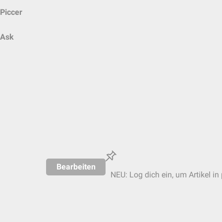
Piccer
Ask
Bearbeiten
NEU: Log dich ein, um Artikel in