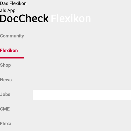
Das Flexikon
als App
Community
Flexikon
Shop
News
Jobs
CME
Flexa