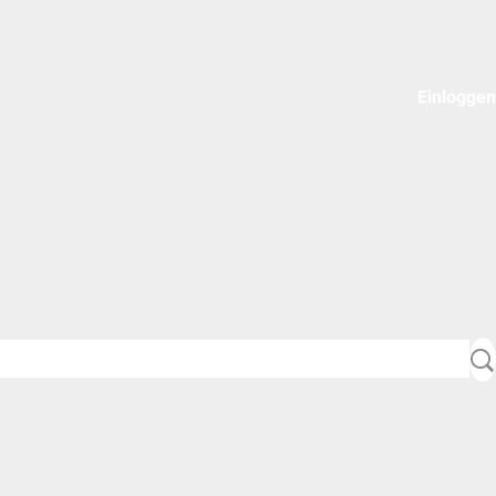
Einloggen