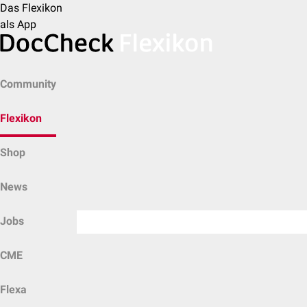
Das Flexikon
als App
Community
Flexikon
Shop
News
Jobs
CME
Flexa