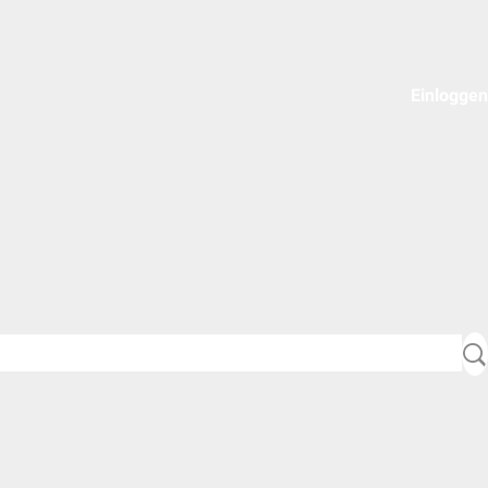
Einloggen