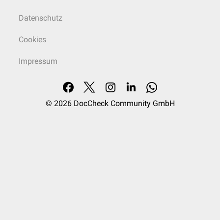
Datenschutz
Cookies
Impressum
© 2026
DocCheck Community GmbH