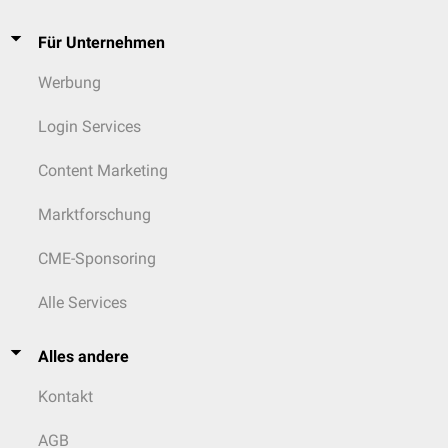
Für Unternehmen
Werbung
Login Services
Content Marketing
Marktforschung
CME-Sponsoring
Alle Services
Alles andere
Kontakt
AGB