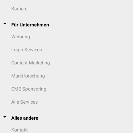
Karriere
Für Unternehmen
Werbung
Login Services
Content Marketing
Marktforschung
CME-Sponsoring
Alle Services
Alles andere
Kontakt