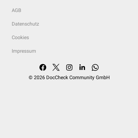
AGB
Datenschutz
Cookies
Impressum
© 2026
DocCheck Community GmbH