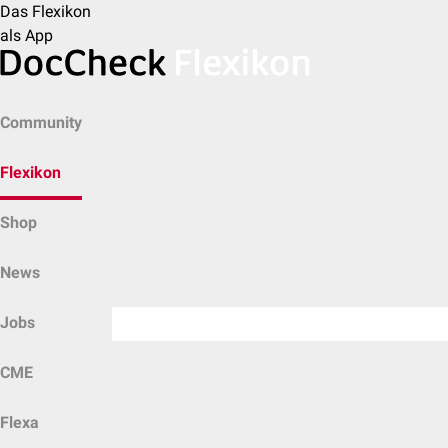
Das Flexikon
als App
Community
Flexikon
Shop
News
Jobs
CME
Flexa