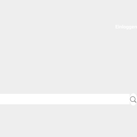
Einloggen