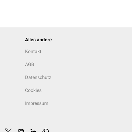
Alles andere
Kontakt
AGB
Datenschutz
Cookies
Impressum