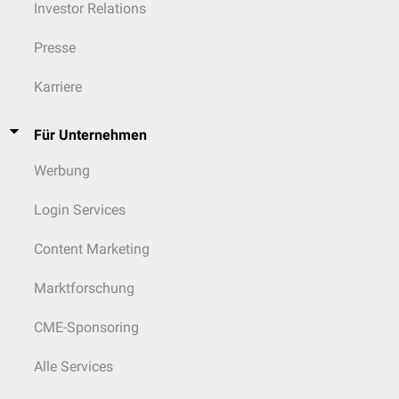
Investor Relations
Presse
Karriere
Für Unternehmen
Werbung
Login Services
Content Marketing
Marktforschung
CME-Sponsoring
Alle Services