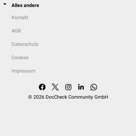
Alles andere
Kontakt
AGB
Datenschutz
Cookies
Impressum
© 2026
DocCheck Community GmbH