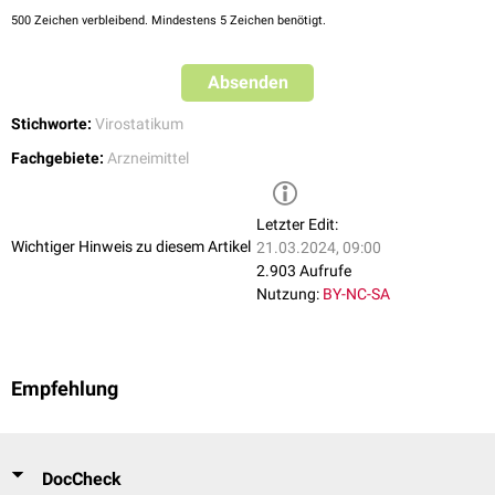
500
Zeichen verbleibend. Mindestens 5 Zeichen benötigt.
Absenden
Stichworte:
Virostatikum
Fachgebiete:
Arzneimittel
Letzter Edit:
Wichtiger Hinweis zu diesem Artikel
21.03.2024, 09:00
2.903 Aufrufe
Nutzung:
BY-NC-SA
Empfehlung
DocCheck