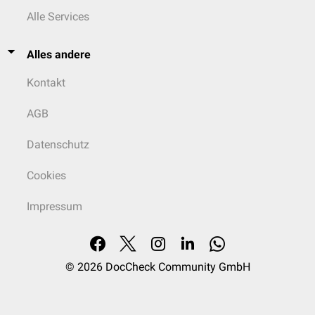
Alle Services
Alles andere
Kontakt
AGB
Datenschutz
Cookies
Impressum
© 2026
DocCheck Community GmbH