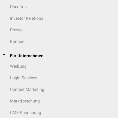
Über Uns
Investor Relations
Presse
Karriere
Für Unternehmen
Werbung
Login Services
Content Marketing
Marktforschung
CME-Sponsoring