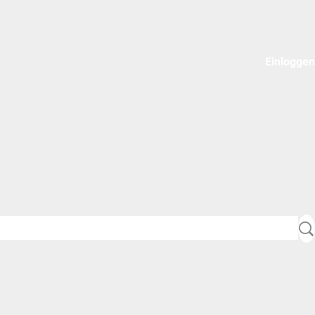
Einloggen