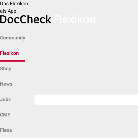
Das Flexikon
als App
Community
Flexikon
Shop
News
Jobs
CME
Flexa