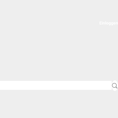
Einloggen