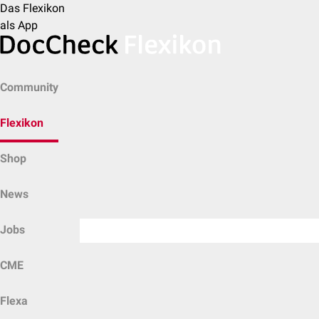
Das Flexikon
als App
Community
Flexikon
Shop
News
Jobs
CME
Flexa