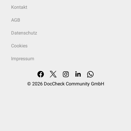
Kontakt
AGB
Datenschutz
Cookies
Impressum
© 2026
DocCheck Community GmbH