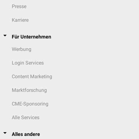
Presse
Karriere
Für Unternehmen
Werbung
Login Services
Content Marketing
Marktforschung
CME-Sponsoring
Alle Services
Alles andere