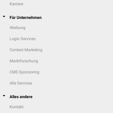
Karriere
Für Unternehmen
Werbung
Login Services
Content Marketing
Marktforschung
CME-Sponsoring
Alle Services
Alles andere
Kontakt