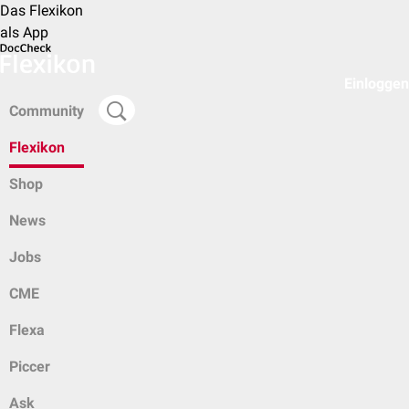
Das Flexikon
als App
Einloggen
Community
Flexikon
Shop
News
Jobs
CME
Flexa
Piccer
Ask