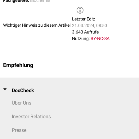
Fachgebiete:
Biochemie
Letzter Edit:
Wichtiger Hinweis zu diesem Artikel
21.03.2024, 08:50
3.643 Aufrufe
Nutzung:
BY-NC-SA
Empfehlung
DocCheck
Über Uns
Investor Relations
Presse