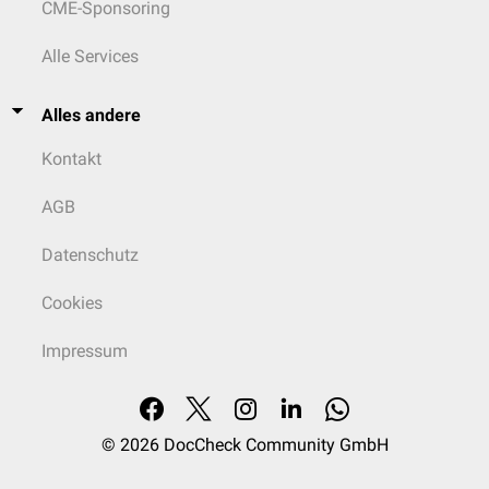
CME-Sponsoring
Alle Services
Alles andere
Kontakt
AGB
Datenschutz
Cookies
Impressum
© 2026
DocCheck Community GmbH