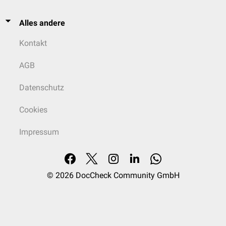
Alles andere
Kontakt
AGB
Datenschutz
Cookies
Impressum
© 2026
DocCheck Community GmbH