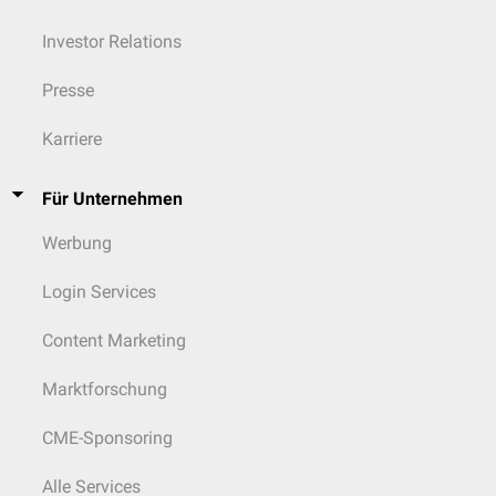
Investor Relations
Presse
Karriere
Für Unternehmen
Werbung
Login Services
Content Marketing
Marktforschung
CME-Sponsoring
Alle Services