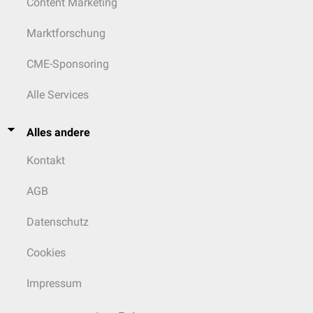
Content Marketing
Marktforschung
CME-Sponsoring
Alle Services
Alles andere
Kontakt
AGB
Datenschutz
Cookies
Impressum